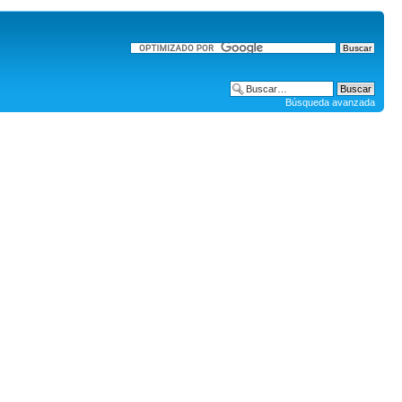
Búsqueda avanzada