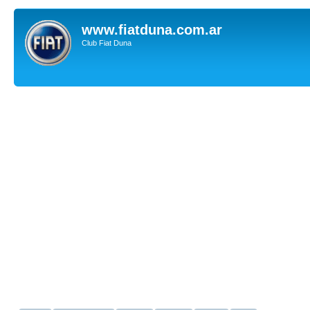
www.fiatduna.com.ar
Club Fiat Duna