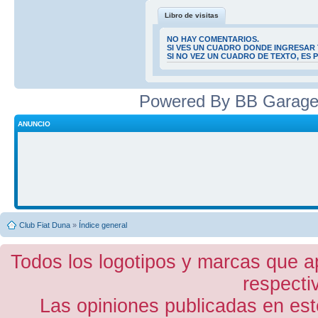
Libro de visitas
NO HAY COMENTARIOS.
SI VES UN CUADRO DONDE INGRESAR 
SI NO VEZ UN CUADRO DE TEXTO, ES
Powered By BB Garage
ANUNCIO
Club Fiat Duna
»
Índice general
Todos los logotipos y marcas que a
respecti
Las opiniones publicadas en est