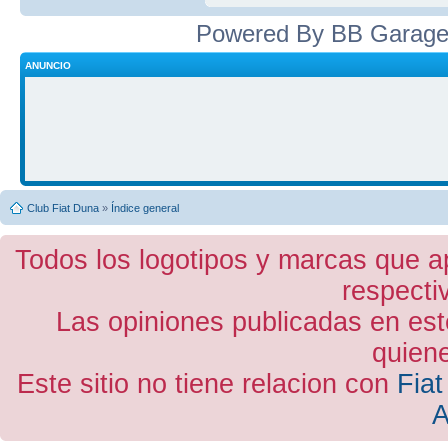
Powered By BB Garage
ANUNCIO
Club Fiat Duna
»
Índice general
Todos los logotipos y marcas que a
respecti
Las opiniones publicadas en est
quiene
Este sitio no tiene relacion con
Fiat
A