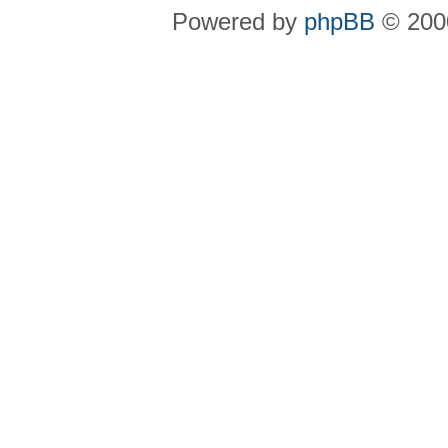
Powered by
phpBB
© 2000