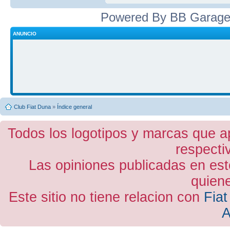
Powered By BB Garage
ANUNCIO
Club Fiat Duna
»
Índice general
Todos los logotipos y marcas que a
respecti
Las opiniones publicadas en est
quiene
Este sitio no tiene relacion con
Fiat
A