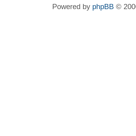
Powered by
phpBB
© 2000