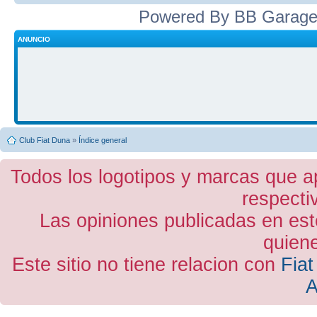
Powered By BB Garage
ANUNCIO
Club Fiat Duna
»
Índice general
Todos los logotipos y marcas que a
respecti
Las opiniones publicadas en est
quiene
Este sitio no tiene relacion con
Fiat
A