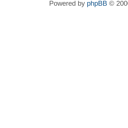
Powered by
phpBB
© 2000