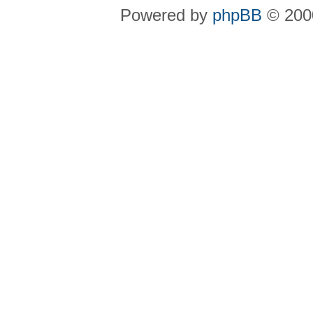
Powered by
phpBB
© 2000