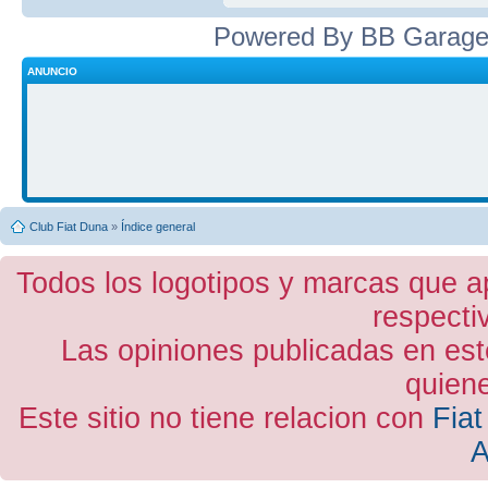
Powered By BB Garage
ANUNCIO
Club Fiat Duna
»
Índice general
Todos los logotipos y marcas que a
respecti
Las opiniones publicadas en est
quiene
Este sitio no tiene relacion con
Fiat
A