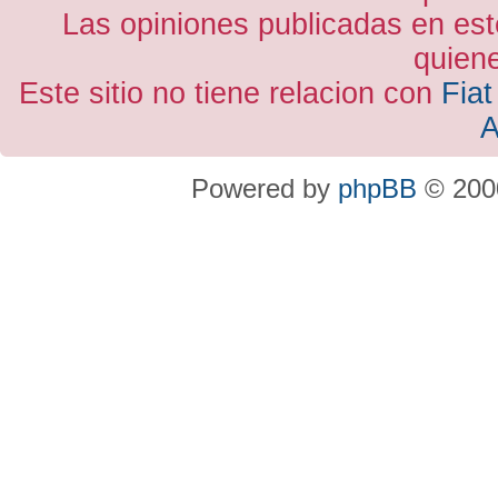
Las opiniones publicadas en est
quiene
Este sitio no tiene relacion con
Fiat
A
Powered by
phpBB
© 2000