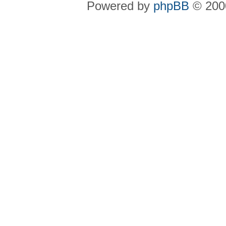
Powered by
phpBB
© 2000