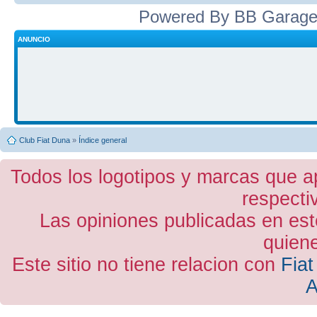
Powered By BB Garage
ANUNCIO
Club Fiat Duna
»
Índice general
Todos los logotipos y marcas que a
respecti
Las opiniones publicadas en est
quiene
Este sitio no tiene relacion con
Fiat
A