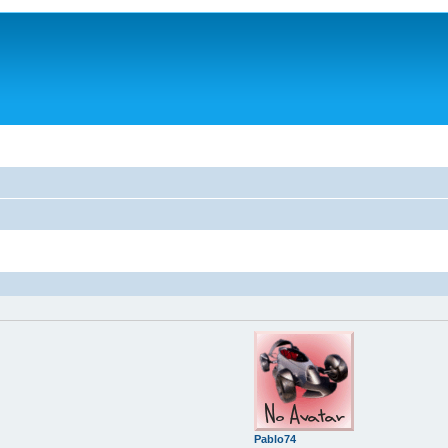
Pablo74