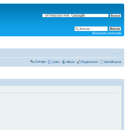
Búsqueda avanzada
Garage
Links
Album
Registrarse
Identificarse