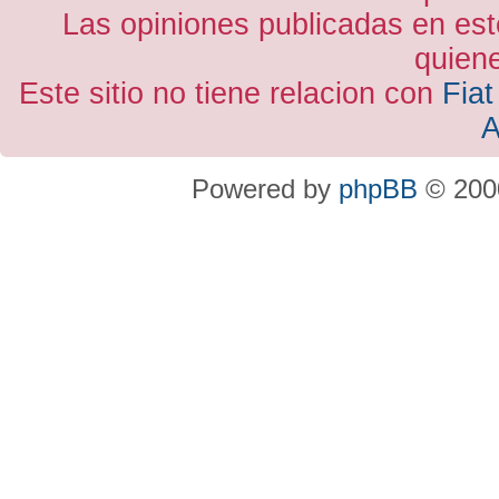
Las opiniones publicadas en est
quiene
Este sitio no tiene relacion con
Fiat
A
Powered by
phpBB
© 2000