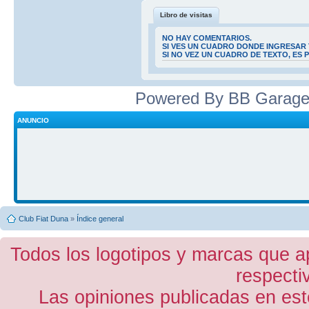
Libro de visitas
NO HAY COMENTARIOS.
SI VES UN CUADRO DONDE INGRESAR 
SI NO VEZ UN CUADRO DE TEXTO, ES
Powered By BB Garage
ANUNCIO
Club Fiat Duna
»
Índice general
Todos los logotipos y marcas que a
respecti
Las opiniones publicadas en est