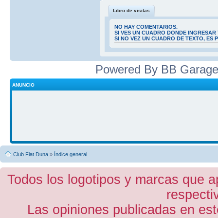
Libro de visitas
NO HAY COMENTARIOS.
SI VES UN CUADRO DONDE INGRESAR 
SI NO VEZ UN CUADRO DE TEXTO, ES
Powered By BB Garage
ANUNCIO
Club Fiat Duna
»
Índice general
Todos los logotipos y marcas que a
respecti
Las opiniones publicadas en est