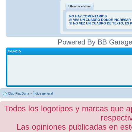
Libro de visitas
NO HAY COMENTARIOS.
SI VES UN CUADRO DONDE INGRESAR 
SI NO VEZ UN CUADRO DE TEXTO, ES
Powered By BB Garage
ANUNCIO
Club Fiat Duna
»
Índice general
Todos los logotipos y marcas que a
respecti
Las opiniones publicadas en est