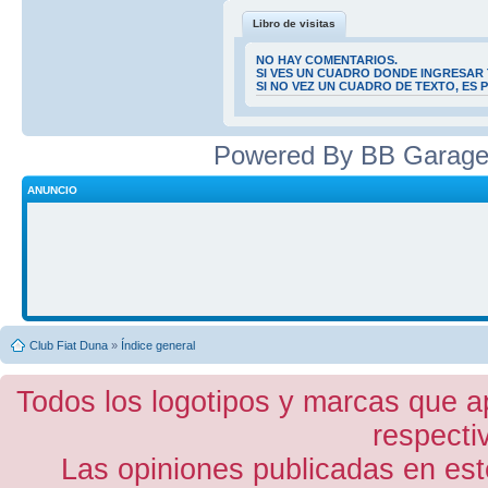
Libro de visitas
NO HAY COMENTARIOS.
SI VES UN CUADRO DONDE INGRESAR 
SI NO VEZ UN CUADRO DE TEXTO, ES
Powered By BB Garage
ANUNCIO
Club Fiat Duna
»
Índice general
Todos los logotipos y marcas que a
respecti
Las opiniones publicadas en est