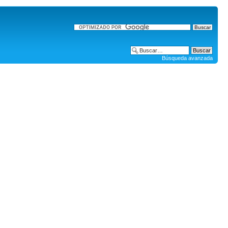
Búsqueda avanzada