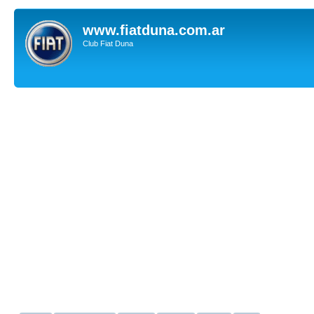
www.fiatduna.com.ar
Club Fiat Duna