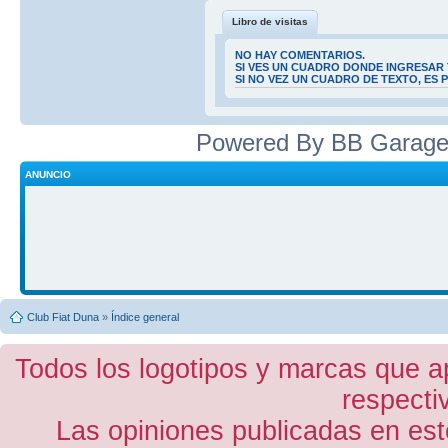
Libro de visitas
NO HAY COMENTARIOS.
SI VES UN CUADRO DONDE INGRESAR 
SI NO VEZ UN CUADRO DE TEXTO, ES
Powered By BB Garage
ANUNCIO
Club Fiat Duna
»
Índice general
Todos los logotipos y marcas que a
respecti
Las opiniones publicadas en est