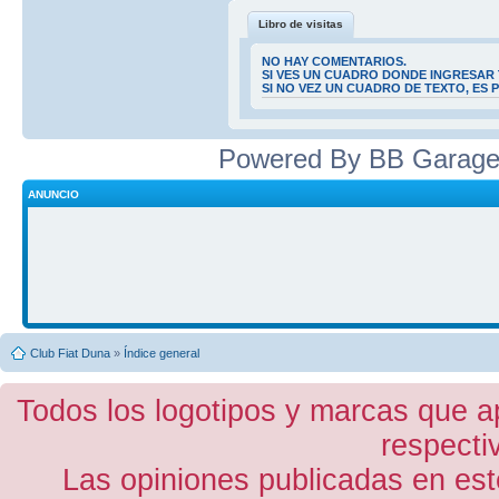
Libro de visitas
NO HAY COMENTARIOS.
SI VES UN CUADRO DONDE INGRESAR 
SI NO VEZ UN CUADRO DE TEXTO, ES
Powered By BB Garage
ANUNCIO
Club Fiat Duna
»
Índice general
Todos los logotipos y marcas que a
respecti
Las opiniones publicadas en est