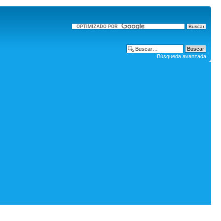
Búsqueda avanzada