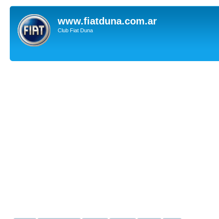
www.fiatduna.com.ar
Club Fiat Duna