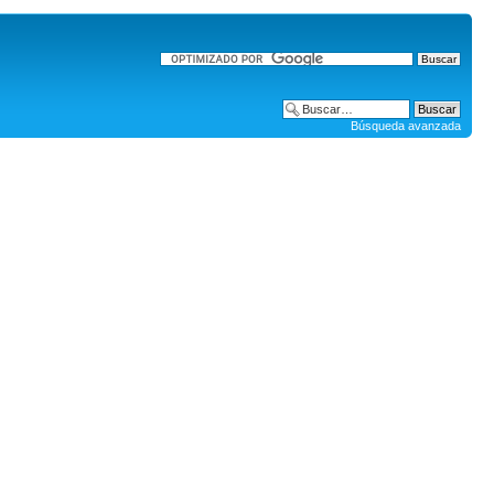
Búsqueda avanzada