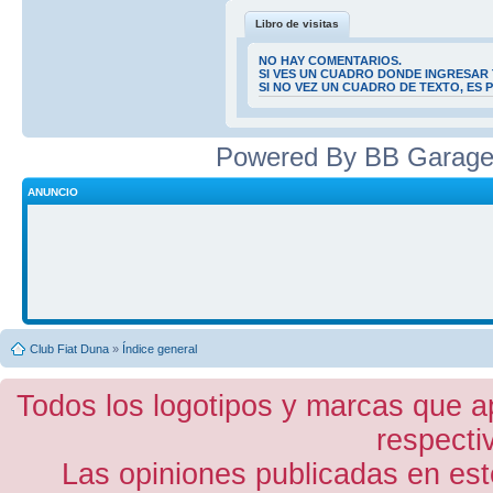
Libro de visitas
NO HAY COMENTARIOS.
SI VES UN CUADRO DONDE INGRESAR 
SI NO VEZ UN CUADRO DE TEXTO, ES
Powered By BB Garage
ANUNCIO
Club Fiat Duna
»
Índice general
Todos los logotipos y marcas que a
respecti
Las opiniones publicadas en est