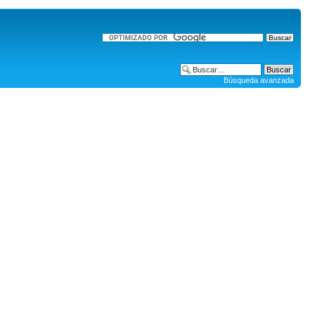
Búsqueda avanzada