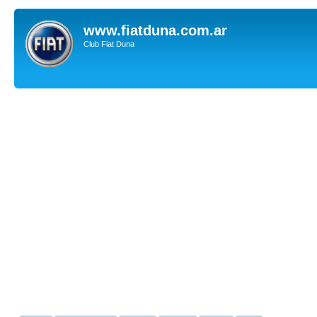
www.fiatduna.com.ar
Club Fiat Duna