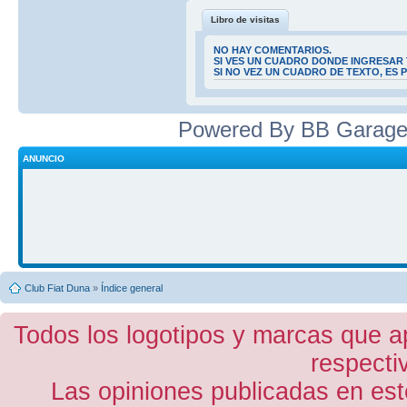
Libro de visitas
NO HAY COMENTARIOS.
SI VES UN CUADRO DONDE INGRESAR 
SI NO VEZ UN CUADRO DE TEXTO, ES
Powered By BB Garage
ANUNCIO
Club Fiat Duna
»
Índice general
Todos los logotipos y marcas que a
respecti
Las opiniones publicadas en est