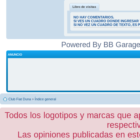
Libro de visitas
NO HAY COMENTARIOS.
SI VES UN CUADRO DONDE INGRESAR 
SI NO VEZ UN CUADRO DE TEXTO, ES
Powered By BB Garage
ANUNCIO
Club Fiat Duna
»
Índice general
Todos los logotipos y marcas que a
respecti
Las opiniones publicadas en est