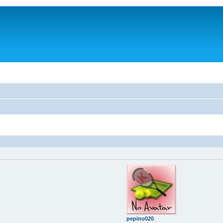
pepino020