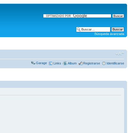
Búsqueda avanzada
Garage
Links
Album
Registrarse
Identificarse