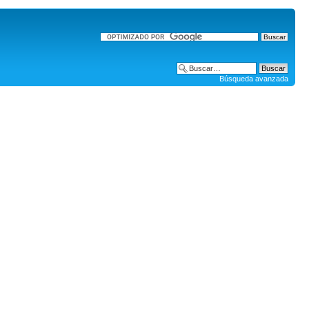
Búsqueda avanzada