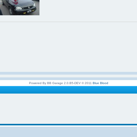
Powered By BB Garage 2.0.B5-DEV © 2011
Blue Blood