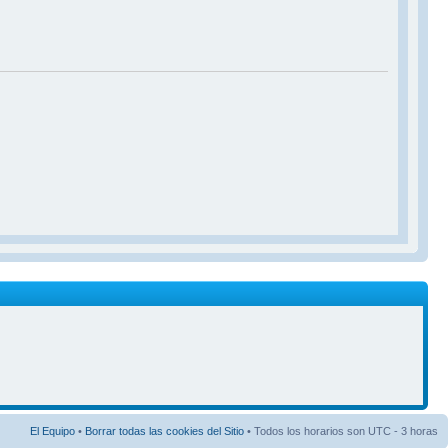
El Equipo
•
Borrar todas las cookies del Sitio
• Todos los horarios son UTC - 3 horas