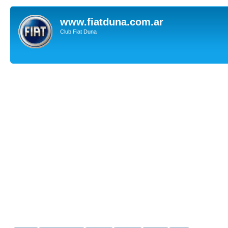
www.fiatduna.com.ar
Club Fiat Duna