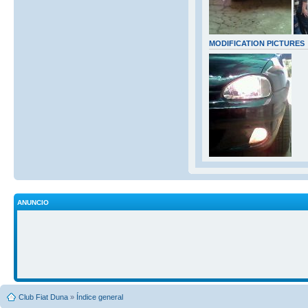
MODIFICATION PICTURES
ANUNCIO
Club Fiat Duna
»
Índice general