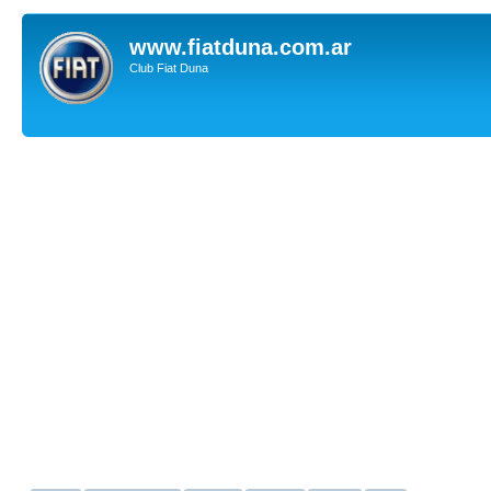
www.fiatduna.com.ar
Club Fiat Duna