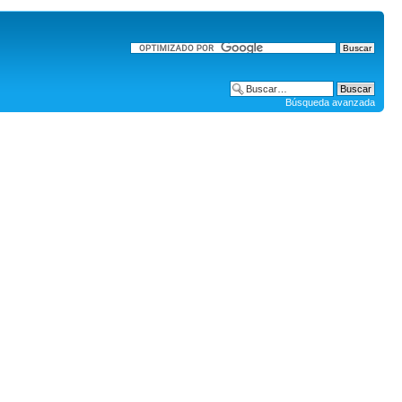
Búsqueda avanzada