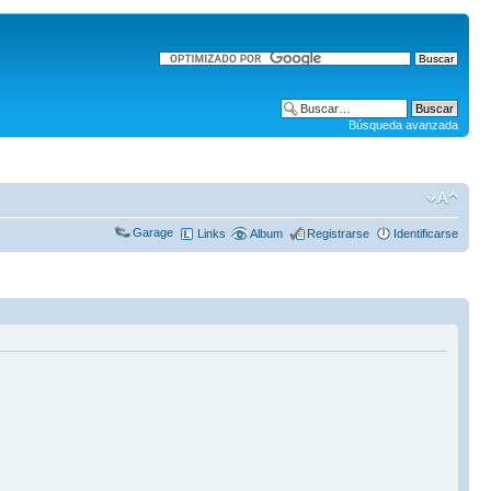
Búsqueda avanzada
Garage
Links
Album
Registrarse
Identificarse