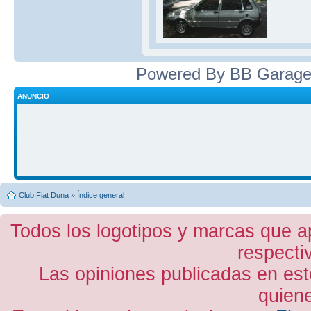
Powered By BB Garage
ANUNCIO
Club Fiat Duna
»
Índice general
Todos los logotipos y marcas que a
respecti
Las opiniones publicadas en est
quiene