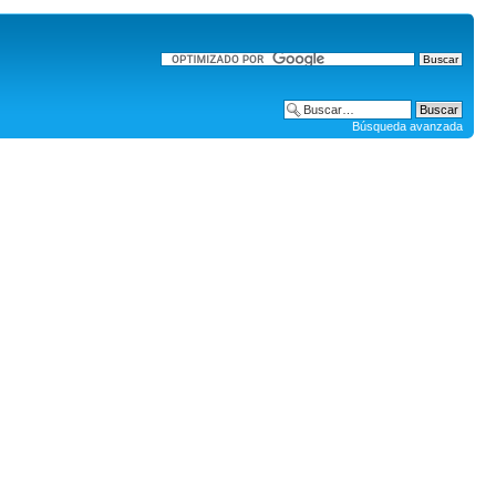
Búsqueda avanzada