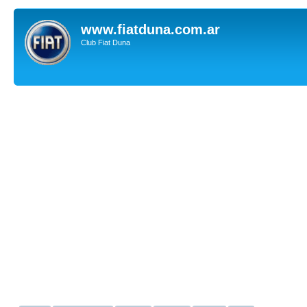
www.fiatduna.com.ar
Club Fiat Duna