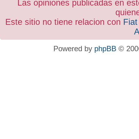
Las opiniones publicadas en est
quiene
Este sitio no tiene relacion con
Fiat
A
Powered by
phpBB
© 2000