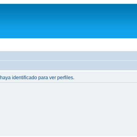
haya identificado para ver perfiles.