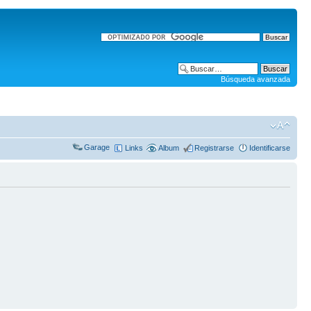
Búsqueda avanzada
Garage
Links
Album
Registrarse
Identificarse