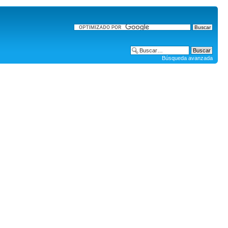
Búsqueda avanzada