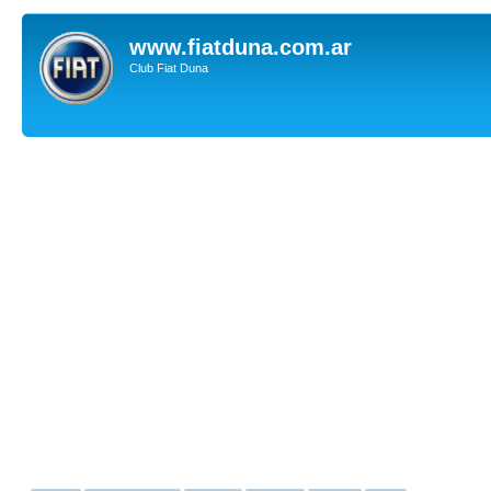
www.fiatduna.com.ar
Club Fiat Duna