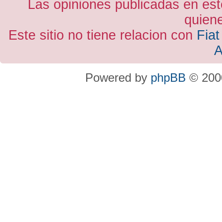
Las opiniones publicadas en est
quiene
Este sitio no tiene relacion con
Fiat
A
Powered by
phpBB
© 2000