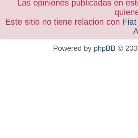
Las opiniones publicadas en est
quiene
Este sitio no tiene relacion con
Fiat
A
Powered by
phpBB
© 2000