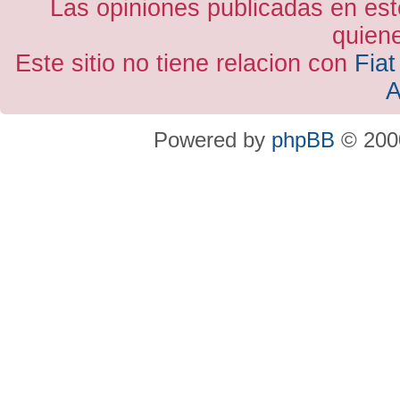
Las opiniones publicadas en est
quiene
Este sitio no tiene relacion con
Fiat
A
Powered by
phpBB
© 2000