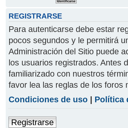
REGISTRARSE
Para autenticarse debe estar re
pocos segundos y le permitirá u
Administración del Sitio puede 
los usuarios registrados. Antes 
familiarizado con nuestros térmi
favor lea las reglas de los foros 
Condiciones de uso
|
Política
Registrarse