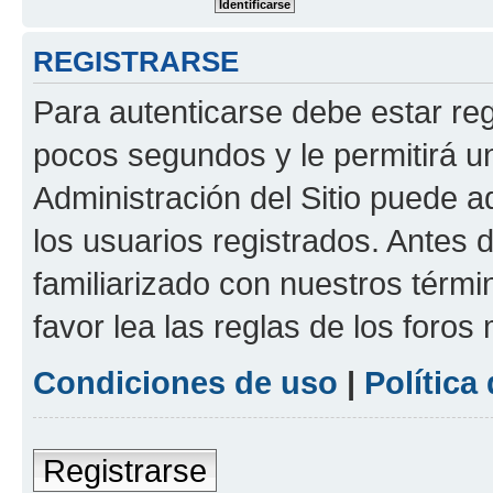
REGISTRARSE
Para autenticarse debe estar re
pocos segundos y le permitirá u
Administración del Sitio puede 
los usuarios registrados. Antes 
familiarizado con nuestros térmi
favor lea las reglas de los foros 
Condiciones de uso
|
Política
Registrarse