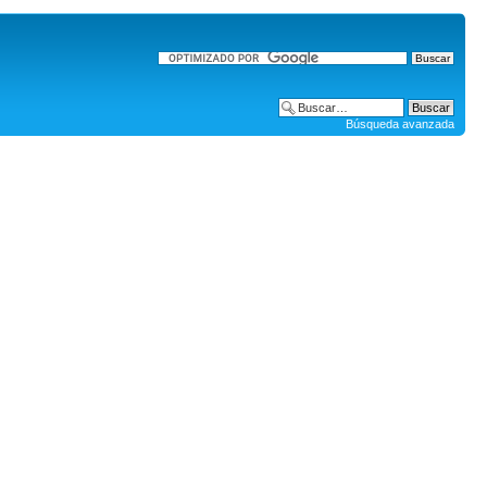
Búsqueda avanzada