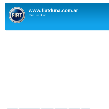
www.fiatduna.com.ar
Club Fiat Duna