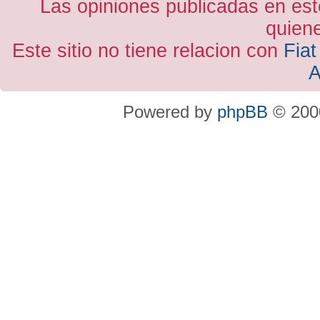
Las opiniones publicadas en est
quiene
Este sitio no tiene relacion con
Fiat
A
Powered by
phpBB
© 2000