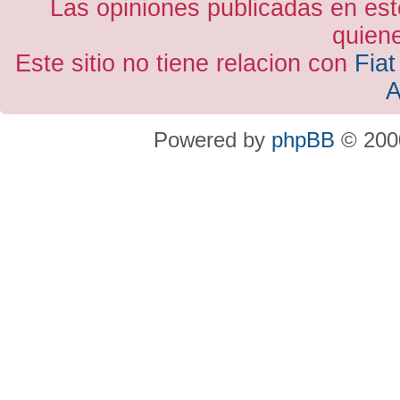
Las opiniones publicadas en est
quiene
Este sitio no tiene relacion con
Fiat
A
Powered by
phpBB
© 2000