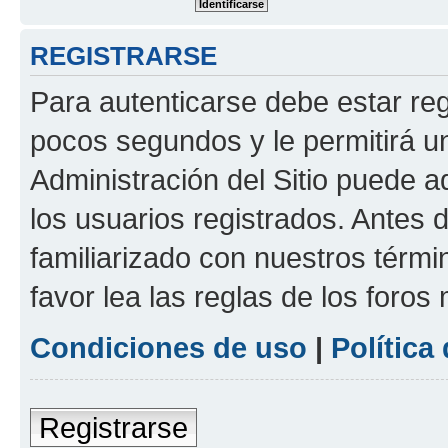
REGISTRARSE
Para autenticarse debe estar re
pocos segundos y le permitirá u
Administración del Sitio puede 
los usuarios registrados. Antes 
familiarizado con nuestros térmi
favor lea las reglas de los foros 
Condiciones de uso
|
Política
Registrarse