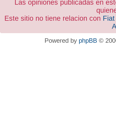
Las opiniones publicadas en est
quiene
Este sitio no tiene relacion con
Fiat
A
Powered by
phpBB
© 2000