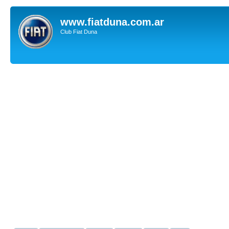
www.fiatduna.com.ar
Club Fiat Duna