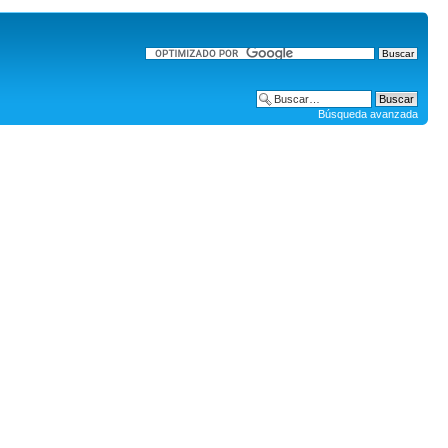
Búsqueda avanzada