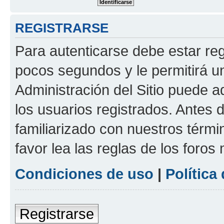
REGISTRARSE
Para autenticarse debe estar re
pocos segundos y le permitirá u
Administración del Sitio puede 
los usuarios registrados. Antes 
familiarizado con nuestros térmi
favor lea las reglas de los foros 
Condiciones de uso
|
Política
Registrarse