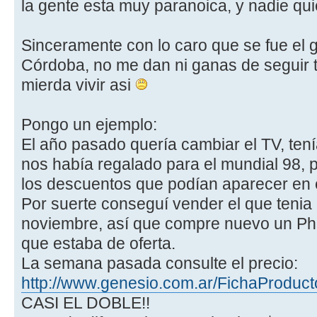
la gente esta muy paranoica, y nadie qu
Sinceramente con lo caro que se fue el ga
Córdoba, no me dan ni ganas de seguir t
mierda vivir asi
Pongo un ejemplo:
El año pasado quería cambiar el TV, ten
nos había regalado para el mundial 98,
los descuentos que podían aparecer en 
Por suerte conseguí vender el que tenia
noviembre, así que compre nuevo un Ph
que estaba de oferta.
La semana pasada consulte el precio:
http://www.genesio.com.ar/FichaProduct
CASI EL DOBLE!!