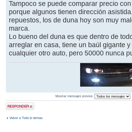
Tampoco se puede comparar precio con 
porque algunos tienen dirección asistida
repuestos, los de duna hoy son muy mal
marca.
Lo bueno del duna es que dentro de to
arreglar en casa, tiene un baúl gigante y 
cualquier otro auto, pero 50000 nunca p
Mostrar mensajes previos:
Publicar una
respuesta
Volver a Todo lo demas