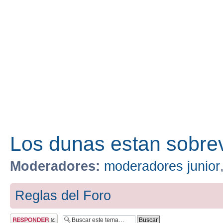
Los dunas estan sobre
Moderadores:
moderadores junior
Reglas del Foro
Publicar una
respuesta