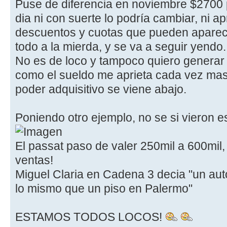
Puse de diferencia en noviembre $2700 
dia ni con suerte lo podría cambiar, ni 
descuentos y cuotas que pueden aparecer
todo a la mierda, y se va a seguir yendo.
No es de loco y tampoco quiero generar
como el sueldo me aprieta cada vez mas
poder adquisitivo se viene abajo.
Poniendo otro ejemplo, no se si vieron 
El passat paso de valer 250mil a 600mil, 
ventas!
Miguel Claria en Cadena 3 decia "un aut
lo mismo que un piso en Palermo"
ESTAMOS TODOS LOCOS!