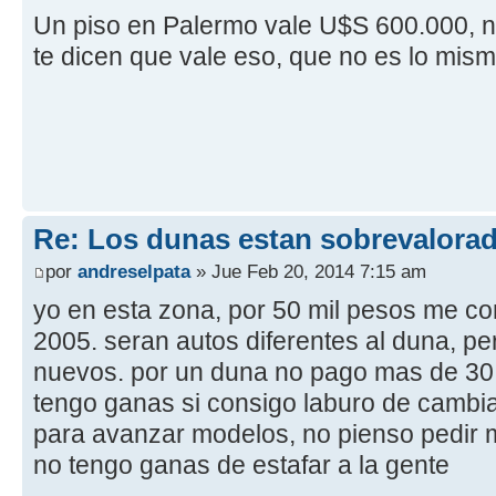
Un piso en Palermo vale U$S 600.000, n
te dicen que vale eso, que no es lo mis
Re: Los dunas estan sobrevalora
por
andreselpata
» Jue Feb 20, 2014 7:15 am
yo en esta zona, por 50 mil pesos me c
2005. seran autos diferentes al duna, p
nuevos. por un duna no pago mas de 30
tengo ganas si consigo laburo de cambia
para avanzar modelos, no pienso pedir 
no tengo ganas de estafar a la gente