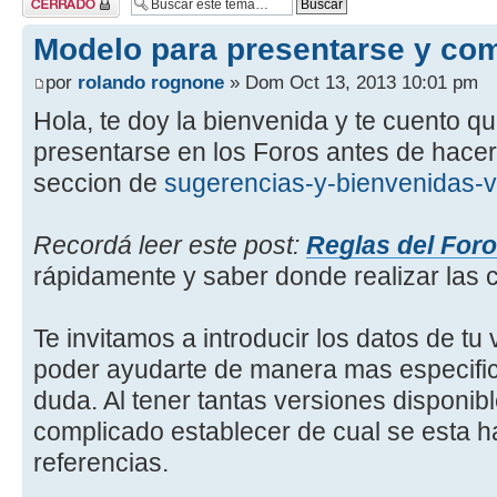
Modelo para presentarse y com
por
rolando rognone
» Dom Oct 13, 2013 10:01 pm
Hola, te doy la bienvenida y te cuento 
presentarse en los Foros antes de hacer 
seccion de
sugerencias-y-bienvenidas-v
Recordá leer este post:
Reglas del Foro
rápidamente y saber donde realizar las 
Te invitamos a introducir los datos de tu
poder ayudarte de manera mas especific
duda. Al tener tantas versiones disponibl
complicado establecer de cual se esta h
referencias.