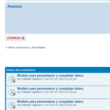
Anuncio
Tema cerrado
Volver a Anuncios y Novedades
TEMAS RELACIONADOS
Modelo para presentarse y completar datos.
por
rolando rognone
» Lun Oct 14, 2013 12:22 pm
Modelo para presentarse y completar datos.
por
rolando rognone
» Lun Oct 14, 2013 12:33 pm
Modelo para presentarse y completar datos.
por
rolando rognone
» Lun Oct 14, 2013 12:31 pm