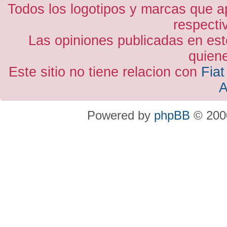
Todos los logotipos y marcas que a
respecti
Las opiniones publicadas en est
quiene
Este sitio no tiene relacion con
Fiat
A
Powered by
phpBB
© 2000