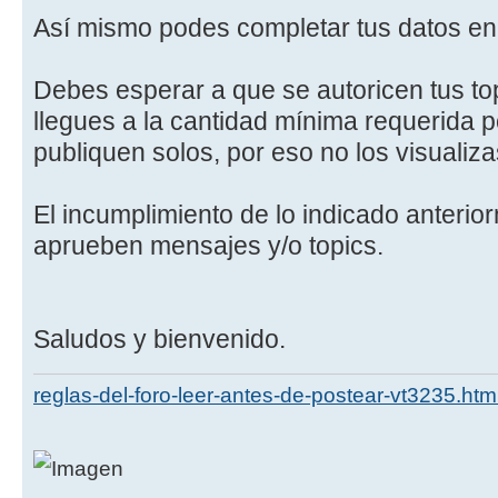
Así mismo podes completar tus datos en 
Debes esperar a que se autoricen tus to
llegues a la cantidad mínima requerida p
publiquen solos, por eso no los visualiza
El incumplimiento de lo indicado anteri
aprueben mensajes y/o topics.
Saludos y bienvenido.
reglas-del-foro-leer-antes-de-postear-vt3235.htm