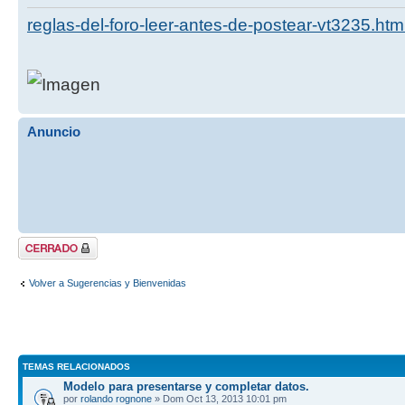
reglas-del-foro-leer-antes-de-postear-vt3235.htm
Anuncio
Tema cerrado
Volver a Sugerencias y Bienvenidas
TEMAS RELACIONADOS
Modelo para presentarse y completar datos.
por
rolando rognone
» Dom Oct 13, 2013 10:01 pm