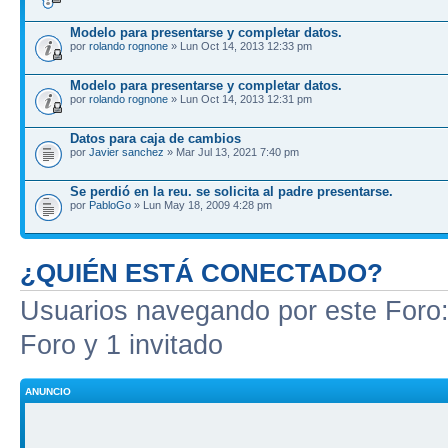
Modelo para presentarse y completar datos.
por
rolando rognone
» Lun Oct 14, 2013 12:33 pm
Modelo para presentarse y completar datos.
por
rolando rognone
» Lun Oct 14, 2013 12:31 pm
Datos para caja de cambios
por
Javier sanchez
» Mar Jul 13, 2021 7:40 pm
Se perdió en la reu. se solicita al padre presentarse.
por
PabloGo
» Lun May 18, 2009 4:28 pm
¿QUIÉN ESTÁ CONECTADO?
Usuarios navegando por este Foro: 
Foro y 1 invitado
ANUNCIO