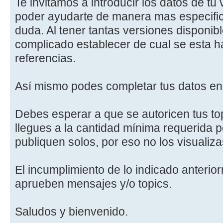
Te invitamos a introducir los datos de tu
poder ayudarte de manera mas especific
duda. Al tener tantas versiones disponibl
complicado establecer de cual se esta h
referencias.
Así mismo podes completar tus datos en 
Debes esperar a que se autoricen tus to
llegues a la cantidad mínima requerida p
publiquen solos, por eso no los visualiza
El incumplimiento de lo indicado anteri
aprueben mensajes y/o topics.
Saludos y bienvenido.