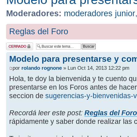
Moderadores:
moderadores junior
Reglas del Foro
Tema cerrado
Modelo para presentarse y com
por
rolando rognone
» Lun Oct 14, 2013 12:22 pm
Hola, te doy la bienvenida y te cuento 
presentarse en los Foros antes de hacer 
seccion de
sugerencias-y-bienvenidas-v
Recordá leer este post:
Reglas del Foro
rápidamente y saber donde realizar las 