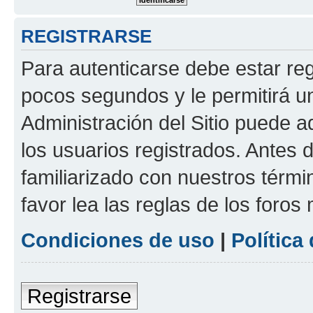
REGISTRARSE
Para autenticarse debe estar re
pocos segundos y le permitirá u
Administración del Sitio puede 
los usuarios registrados. Antes 
familiarizado con nuestros térmi
favor lea las reglas de los foros 
Condiciones de uso
|
Política
Registrarse