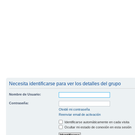
Necesita identificarse para ver los detalles del grupo
Nombre de Usuario:
Contraseña:
Olvidé mi contraseña
Reenviar email de activación
Identificarse automáticamente en cada visita
Ocultar mi estado de conexión en esta sesión