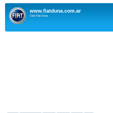
www.fiatduna.com.ar
Club Fiat Duna