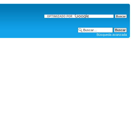
Búsqueda avanzada