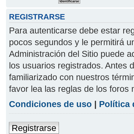
REGISTRARSE
Para autenticarse debe estar re
pocos segundos y le permitirá u
Administración del Sitio puede 
los usuarios registrados. Antes 
familiarizado con nuestros térmi
favor lea las reglas de los foros 
Condiciones de uso
|
Política
Registrarse